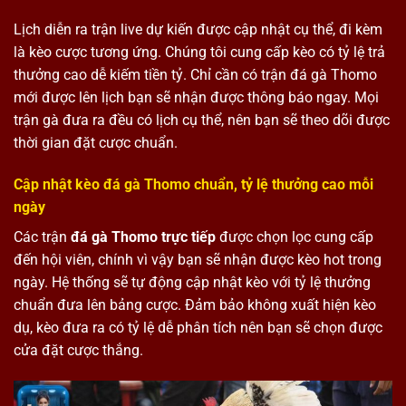
Lịch diễn ra trận live dự kiến được cập nhật cụ thể, đi kèm
là kèo cược tương ứng. Chúng tôi cung cấp kèo có tỷ lệ trả
thưởng cao dễ kiếm tiền tỷ. Chỉ cần có trận đá gà Thomo
mới được lên lịch bạn sẽ nhận được thông báo ngay. Mọi
trận gà đưa ra đều có lịch cụ thể, nên bạn sẽ theo dõi được
thời gian đặt cược chuẩn.
Cập nhật kèo đá gà Thomo chuẩn, tỷ lệ thưởng cao mỗi
ngày
Các trận
đá gà Thomo trực tiếp
được chọn lọc cung cấp
đến hội viên, chính vì vậy bạn sẽ nhận được kèo hot trong
ngày. Hệ thống sẽ tự động cập nhật kèo với tỷ lệ thưởng
chuẩn đưa lên bảng cược. Đảm bảo không xuất hiện kèo
dụ, kèo đưa ra có tỷ lệ dễ phân tích nên bạn sẽ chọn được
cửa đặt cược thắng.