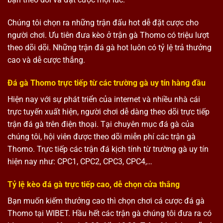
Chúng tôi chọn ra những trận đấu hot dễ đặt cược cho
người chơi. Ưu tiên đưa kèo ở trận gà Thomo có triệu lượt
theo dõi dõi. Những trận đá gà hot luôn có tỷ lệ trả thưởng
cao và dễ cược thắng.
Đá gà Thomo trực tiếp từ các trường gà uy tín hàng đầu
Hiện nay với sự phát triển của internet và nhiều nhà cái
trực tuyến xuất hiện, người chơi dễ dàng theo dõi trực tiếp
trận đá gà trên điện thoại. Tại chuyên mục đá gà của
chúng tôi, hội viên được theo dõi miễn phí các trận gà
Thomo. Trực tiếp các trận đá kịch tính từ trường gà uy tín
hiện nay như: CPC1, CPC2, CPC3, CPC4,…
Tỷ lệ kèo đá gà trực tiếp cao, dễ chọn cửa thắng
Bạn muốn kiếm thưởng cao thì chọn chơi cá cược đá gà
Thomo tại WIBET. Hầu hết các trận gà chúng tôi đưa ra có