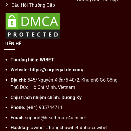
Câu Hỏi Thường Gặp
LIÊN HỆ
Thương hiệu:
WIBET
Website:
https://corplegal.de.com/
Địa chỉ:
545/Nguyễn Xiển/5 40/2, Khu phố Gò Công,
Thủ Đức, Hồ Chí Minh, Vietnam
Chịu trách nhiệm chính:
Dương Kỳ
Phone:
(+84) 935744711
Email:
support@healthmate4u.in.net
Hashtag:
#wibet #trangchuwibet #nhacaiwibet