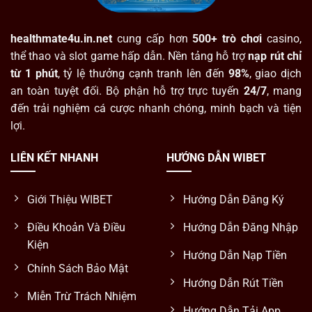
healthmate4u.in.net
cung cấp hơn
500+ trò chơi
casino,
thể thao và slot game hấp dẫn. Nền tảng hỗ trợ
nạp rút chỉ
từ 1 phút
, tỷ lệ thưởng cạnh tranh lên đến
98%
, giao dịch
an toàn tuyệt đối. Bộ phận hỗ trợ trực tuyến
24/7
, mang
đến trải nghiệm cá cược nhanh chóng, minh bạch và tiện
lợi.
LIÊN KẾT NHANH
HƯỚNG DẪN WIBET
Giới Thiệu WIBET
Hướng Dẫn Đăng Ký
Điều Khoản Và Điều
Hướng Dẫn Đăng Nhập
Kiện
Hướng Dẫn Nạp Tiền
Chính Sách Bảo Mật
Hướng Dẫn Rút Tiền
Miễn Trừ Trách Nhiệm
Hướng Dẫn Tải App