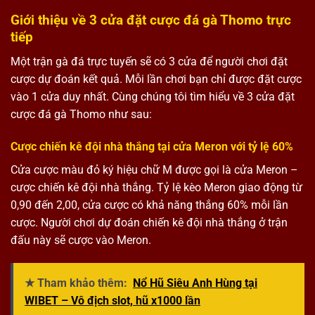
Giới thiệu về 3 cửa đặt cược đá gà Thomo trực
tiếp
Một trận gà đá trực tuyến sẽ có 3 cửa để người chơi đặt
cược dự đoán kết quả. Mỗi lần chơi bạn chỉ được đặt cược
vào 1 cửa duy nhất. Cùng chúng tôi tìm hiểu về 3 cửa đặt
cược đá gà Thomo như sau:
Cược chiến kê đội nhà thắng tại cửa Meron với tỷ lệ 60%
Cửa cược màu đỏ ký hiệu chữ M được gọi là cửa Meron –
cược chiến kê đội nhà thắng. Tỷ lệ kèo Meron giao động từ
0,90 đến 2,00, cửa cược có khả năng thắng 60% mỗi lần
cược. Người chơi dự đoán chiến kê đội nhà thắng ở trận
đấu này sẽ cược vào Meron.
★ Tham khảo thêm:
Nổ Hũ Siêu Anh Hùng tại
WIBET – Vô địch slot, hũ x1000 lần