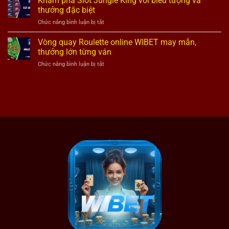
Khám phá Slot Jungle King với biểu tượng và
tại
Slot
–
thưởng đặc biệt
WIBET
Lucky
Vô
ở
Chức năng bình luận bị tắt
Dragons
địch
Khám
tại
slot,
phá
Vòng quay Roulette online WIBET may mắn,
WIBET
hũ
Slot
với
thưởng lớn từng ván
x1000
Jungle
kho
lần
ở
Chức năng bình luận bị tắt
King
báu
Vòng
với
Rồng
quay
biểu
Vàng
Roulette
tượng
online
và
WIBET
thưởng
may
đặc
mắn,
biệt
thưởng
lớn
từng
ván