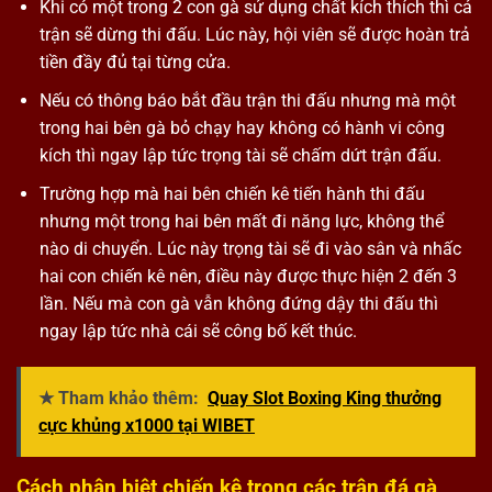
Khi có một trong 2 con gà sử dụng chất kích thích thì cả
trận sẽ dừng thi đấu. Lúc này, hội viên sẽ được hoàn trả
tiền đầy đủ tại từng cửa.
Nếu có thông báo bắt đầu trận thi đấu nhưng mà một
trong hai bên gà bỏ chạy hay không có hành vi công
kích thì ngay lập tức trọng tài sẽ chấm dứt trận đấu.
Trường hợp mà hai bên chiến kê tiến hành thi đấu
nhưng một trong hai bên mất đi năng lực, không thể
nào di chuyển. Lúc này trọng tài sẽ đi vào sân và nhấc
hai con chiến kê nên, điều này được thực hiện 2 đến 3
lần. Nếu mà con gà vẫn không đứng dậy thi đấu thì
ngay lập tức nhà cái sẽ công bố kết thúc.
★ Tham khảo thêm:
Quay Slot Boxing King thưởng
cực khủng x1000 tại WIBET
Cách phân biệt chiến kê trong các trận đá gà