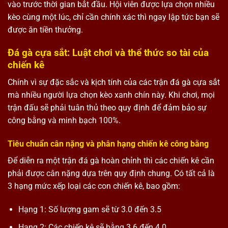
vào trước thời gian bắt đầu. Hội viên được lựa chọn nhiều
kèo cùng một lúc, chỉ cần chính xác thì ngay lập tức bạn sẽ
được ăn tiền thưởng.
Đá gà cựa sắt: Luật chơi và thể thức so tài của
chiến kê
Chính vì sự đặc sắc và kịch tính của các trận đá gà cựa sắt
mà nhiều người lựa chọn kèo xanh chín này. Khi chơi, mọi
trận đấu sẽ phải tuân thủ theo quy định để đảm bảo sự
công bằng và minh bạch 100%.
Tiêu chuẩn cân nặng và phân hạng chiến kê công bằng
Để diễn ra một trận đá gà hoàn chỉnh thì các chiến kê cần
phải được cân nặng dựa trên quy định chung. Có tất cả là
3 hạng mức xếp loại các con chiến kê, bao gồm:
Hạng 1: Số lượng gam sẽ từ 3.0 đến 3.5
Hạng 2: Các chiến kê sẽ bằng 3.6 đến 4.0