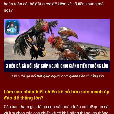
hoàn toàn có thể đặt cược để kiếm về số tiền khủng mỗi
ngày.
3 kèo đá gà nổi bật giúp người chơi giành tiền thưởng lớn
Làm sao nhận biết chiến kê sở hữu sức mạnh áp
đảo để thắng lớn?
Các bạn tham gia đá gà cựa sắt hoàn toàn có thể quan sát
và lựa chọn các con chiến kê có khả năng thắng lớn thông