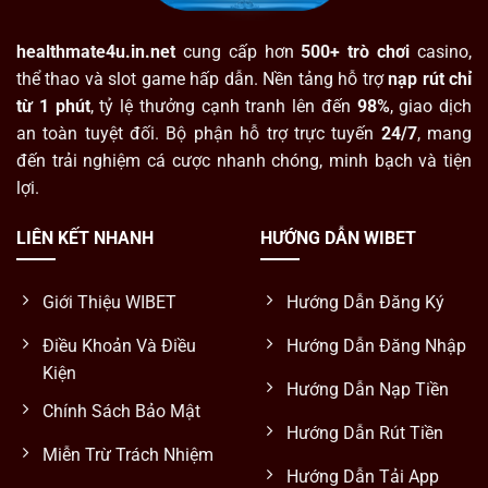
healthmate4u.in.net
cung cấp hơn
500+ trò chơi
casino,
thể thao và slot game hấp dẫn. Nền tảng hỗ trợ
nạp rút chỉ
từ 1 phút
, tỷ lệ thưởng cạnh tranh lên đến
98%
, giao dịch
an toàn tuyệt đối. Bộ phận hỗ trợ trực tuyến
24/7
, mang
đến trải nghiệm cá cược nhanh chóng, minh bạch và tiện
lợi.
LIÊN KẾT NHANH
HƯỚNG DẪN WIBET
Giới Thiệu WIBET
Hướng Dẫn Đăng Ký
Điều Khoản Và Điều
Hướng Dẫn Đăng Nhập
Kiện
Hướng Dẫn Nạp Tiền
Chính Sách Bảo Mật
Hướng Dẫn Rút Tiền
Miễn Trừ Trách Nhiệm
Hướng Dẫn Tải App