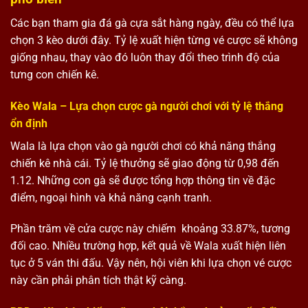
Các bạn tham gia đá gà cựa sắt hàng ngày, đều có thể lựa
chọn 3 kèo dưới đây. Tỷ lệ xuất hiện từng vé cược sẽ không
giống nhau, thay vào đó luôn thay đổi theo trình độ của
tưng con chiến kê.
Kèo Wala – Lựa chọn cược gà người chơi với tỷ lệ thắng
ổn định
Wala là lựa chọn vào gà người chơi có khả năng thắng
chiến kê nhà cái. Tỷ lệ thưởng sẽ giao động từ 0,98 đến
1.12. Những con gà sẽ được tổng hợp thông tin về đặc
điểm, ngoại hình và khả năng cạnh tranh.
Phần trăm về cửa cược này chiếm khoảng 33.87%, tương
đối cao. Nhiều trường hợp, kết quả về Wala xuất hiện liên
tục ở 5 ván thi đấu. Vậy nên, hội viên khi lựa chọn vé cược
này cần phải phân tích thật kỹ càng.