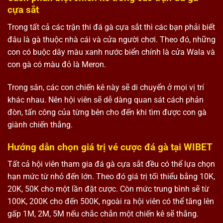
cựa sắt
Trong tất cả các trận thi đá gà cựa sắt thì các bạn phải biết
đâu là gà thuộc nhà cái và cửa người chơi. Theo đó, những
con có buộc dây màu xanh nước biển chính là cửa Wala và
con gà có màu đỏ là Meron.
Trong sân, các con chiến kê này sẽ di chuyển ở mọi vị trí
khác nhau. Nên hội viên sẽ dễ dàng quan sát cách phản
đòn, tấn công của từng bên cho đến khi tìm được con gà
giành chiến thắng.
Hướng dẫn chọn giá trị vé cược đá gà tại WIBET
Tất cả hội viên tham gia đá gà cựa sắt đều có thể lựa chọn
hạn mức từ nhỏ đến lớn. Theo đó giá trị tối thiểu bằng 10K,
20K, 50K cho một lần đặt cược. Còn mức trung bình sẽ từ
100K, 200K cho đến 500K, ngoài ra hội viên có thể tăng lên
gấp 1M, 2M, 5M nếu chắc chắn một chiến kê sẽ thắng.