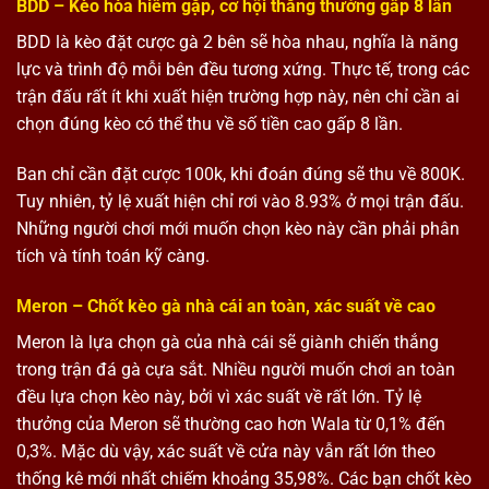
BDD – Kèo hòa hiếm gặp, cơ hội thắng thưởng gấp 8 lần
BDD là kèo đặt cược gà 2 bên sẽ hòa nhau, nghĩa là năng
lực và trình độ mỗi bên đều tương xứng. Thực tế, trong các
trận đấu rất ít khi xuất hiện trường hợp này, nên chỉ cần ai
chọn đúng kèo có thể thu về số tiền cao gấp 8 lần.
Ban chỉ cần đặt cược 100k, khi đoán đúng sẽ thu về 800K.
Tuy nhiên, tỷ lệ xuất hiện chỉ rơi vào 8.93% ở mọi trận đấu.
Những người chơi mới muốn chọn kèo này cần phải phân
tích và tính toán kỹ càng.
Meron – Chốt kèo gà nhà cái an toàn, xác suất về cao
Meron là lựa chọn gà của nhà cái sẽ giành chiến thắng
trong trận đá gà cựa sắt. Nhiều người muốn chơi an toàn
đều lựa chọn kèo này, bởi vì xác suất về rất lớn. Tỷ lệ
thưởng của Meron sẽ thường cao hơn Wala từ 0,1% đến
0,3%. Mặc dù vậy, xác suất về cửa này vẫn rất lớn theo
thống kê mới nhất chiếm khoảng 35,98%. Các bạn chốt kèo