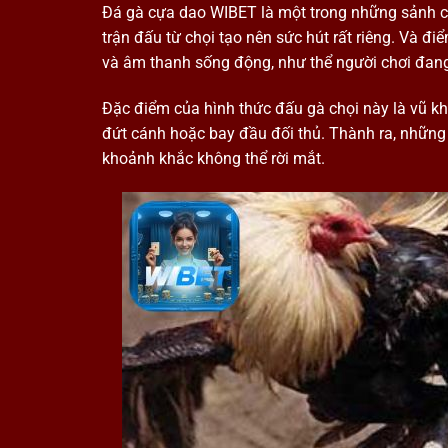
Đá gà cựa dao WIBET là một trong những sảnh cượ
trận đấu từ chọi tạo nên sức hút rất riêng. Và đ
và âm thanh sống động, như thể người chơi đang 
Đặc điểm của hình thức đấu gà chọi này là vũ khí
đứt cánh hoặc bay đầu đối thủ. Thành ra, những 
khoảnh khắc không thể rời mắt.