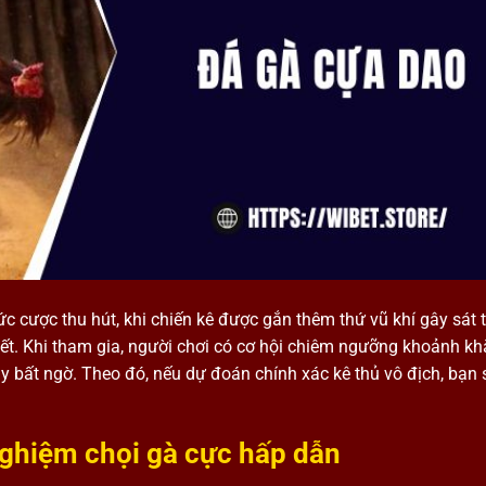
ức cược thu hút, khi chiến kê được gắn thêm thứ vũ khí gây sát
hết. Khi tham gia, người chơi có cơ hội chiêm ngưỡng khoảnh kh
 bất ngờ. Theo đó, nếu dự đoán chính xác kê thủ vô địch, bạn 
nghiệm chọi gà cực hấp dẫn