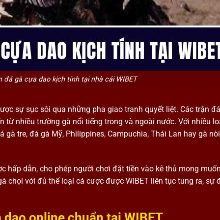
n đá gà cựa dao kịch tính tại nhà cái WIBET
ợc sự sục sôi qua những pha giao tranh quyết liệt. Các trận đ
 từ nhiều trường gà nổi tiếng trong và ngoài nước. Với nhiều lo
á gà tre, đá gà Mỹ, Philippines, Campuchia, Thái Lan hay gà nòi
ợc hấp dẫn, cho phép người chơi đặt tiền vào kê thủ mong muố
gà chọi với đủ thể loại cá cược được WIBET liên tục tung ra, sự 
 dao online chuẩn tại WIBET