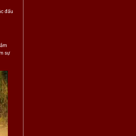
các đấu
 nắm
em sự