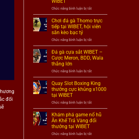
WIBET
nay
ở
Chức năng bình luận bị tắt
tại
Bắt
WIBET
kèo
–
Chơi đá gà Thomo trực
đá
Thưởng
tiếp tại WIBET, hội viên
gà
lớn,
săn kèo bạc tỷ
cựa
kèo
ở
Chức năng bình luận bị tắt
dao
hấp
Chơi
trực
dẫn
đá
tiếp
Đá gà cựa sắt WIBET –
gà
siêu
Cược Meron, BDD, Wala
Thomo
hấp
thắng lớn
trực
dẫn
ở
Chức năng bình luận bị tắt
tiếp
tại
Đá
tại
WIBET
gà
WIBET,
Quay Slot Boxing King
cựa
hội
thưởng cực khủng x1000
 thương
sắt
viên
tại WIBET
WIBET
săn
ắc đối
ở
Chức năng bình luận bị tắt
–
kèo
sẽ
Quay
Cược
bạc
Slot
Meron,
tỷ
Khám phá game nổ hũ
Boxing
BDD,
Ăn Khế Trả Vàng đổi
King
Wala
thưởng tại WIBET
thưởng
thắng
ở
Chức năng bình luận bị tắt
cực
lớn
Khám