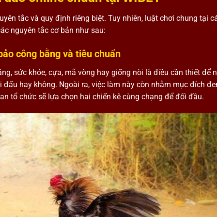
ên tắc và quy định riêng biệt. Tuy nhiên, luật chơi chung tại 
ác nguyên tắc cơ bản như sau:
bảo công bằng và tiêu chuẩn
nặng, sức khỏe, cựa, mã vòng hay giống nòi là điều cần thiết để
hi đấu hay không. Ngoài ra, việc làm này còn nhằm mục đích đ
an tổ chức sẽ lựa chọn hai chiến kê cùng chạng để đối đầu.