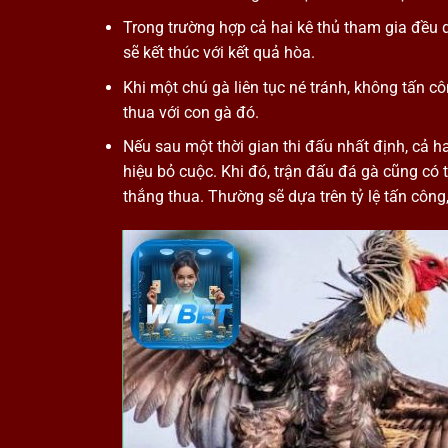
Trong trường hợp cả hai kê thủ tham gia đều d
sẽ kết thúc với kết quả hòa.
Khi một chú gà liên tục né tránh, không tấn cô
thua với con gà đó.
Nếu sau một thời gian thi đấu nhất định, cả 
hiệu bỏ cuộc. Khi đó, trận đấu đá gà cũng có t
thắng thua. Thường sẽ dựa trên tỷ lệ tấn công