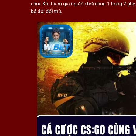
chơi. Khi tham gia người chơi chọn 1 trong 2 ph
bỏ đội đối thủ.