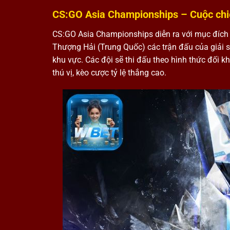
CS:GO Asia Championships – Cuộc chi
CS:GO Asia Championships diễn ra với mục đích 
Thượng Hải (Trung Quốc) các trận đấu của giải s
khu vực. Các đội sẽ thi đấu theo hình thức đối k
thú vị, kèo cược tỷ lệ thắng cao.