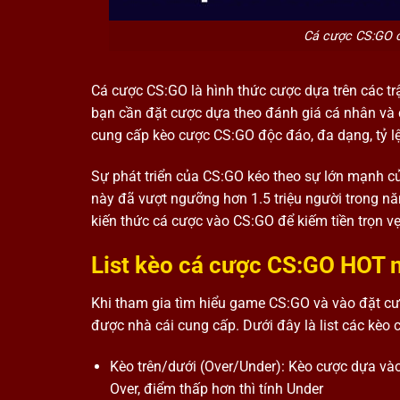
Cá cược CS:GO c
Cá cược CS:GO là hình thức cược dựa trên các tr
bạn cần đặt cược dựa theo đánh giá cá nhân và c
cung cấp kèo cược CS:GO độc đáo, đa dạng, tỷ l
Sự phát triển của CS:GO kéo theo sự lớn mạnh c
này đã vượt ngưỡng hơn 1.5 triệu người trong 
kiến thức cá cược vào CS:GO để kiếm tiền trọn v
List kèo cá cược CS:GO HOT n
Khi tham gia tìm hiểu game CS:GO và vào đặt cư
được nhà cái cung cấp. Dưới đây là list các kèo
Kèo trên/dưới (Over/Under): Kèo cược dựa vào
Over, điểm thấp hơn thì tính Under