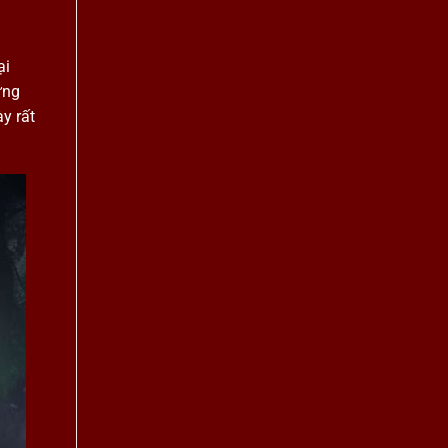
ại
ừng
y rất