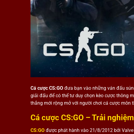
Cá cược CS:GO
đưa bạn vào những ván đấu súng g
giải đấu để có thể tư duy chọn kèo cược thông mi
thắng mới rộng mở với người chơi cá cược môn th
Cá cược CS:GO – Trải nghiệm
CS:GO
được phát hành vào 21/8/2012 bởi Valve 