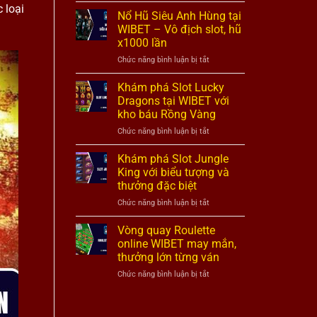
khủng
 loại
phá
x1000
Nổ Hũ Siêu Anh Hùng tại
game
tại
WIBET – Vô địch slot, hũ
nổ
WIBET
x1000 lần
hũ
ở
Chức năng bình luận bị tắt
Ăn
Nổ
Khế
Hũ
Trả
Khám phá Slot Lucky
Siêu
Vàng
Dragons tại WIBET với
Anh
đổi
kho báu Rồng Vàng
Hùng
thưởng
ở
Chức năng bình luận bị tắt
tại
tại
Khám
WIBET
WIBET
phá
–
Khám phá Slot Jungle
Slot
Vô
King với biểu tượng và
Lucky
địch
thưởng đặc biệt
Dragons
slot,
ở
Chức năng bình luận bị tắt
tại
hũ
Khám
WIBET
x1000
phá
với
lần
Vòng quay Roulette
Slot
kho
online WIBET may mắn,
Jungle
báu
thưởng lớn từng ván
King
Rồng
ở
Chức năng bình luận bị tắt
với
Vàng
Vòng
biểu
quay
tượng
Roulette
và