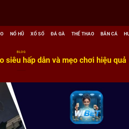
NO
NỔ HŨ
XỔ SỐ
ĐÁ GÀ
THỂ THAO
BẮN CÁ
H
BLOG
 siêu hấp dẫn và mẹo chơi hiệu quả