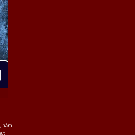
u, nắm
hư: