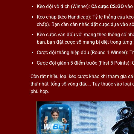
Kèo đội vô địch (Winner):
Cá cược CS:GO
vào 
Kèo chấp (kèo Handicap): Tỷ lệ thắng của kèo
chấp). Bạn cần cân nhắc đặt cược dựa vào s
Kèo cược ván đấu với mạng theo thông số nhà 
bản, bạn đặt cược số mạng bị diệt trong từng hi
Cược đội thắng hiệp đầu (Round 1 Winner): T
Cược đội giành 5 điểm trước (First 5 Points)
Còn rất nhiều loại kèo cược khác khi tham gia 
thứ nhất, tổng số vòng đấu,.. Tùy thuộc vào loạ
phù hợp.