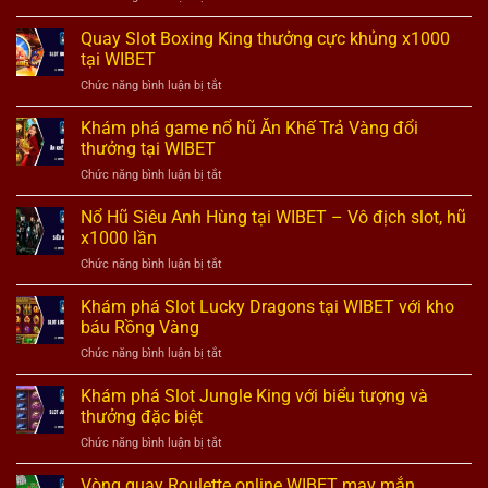
hấp
Đá
tiếp
dẫn
gà
Quay Slot Boxing King thưởng cực khủng x1000
tại
tại
cựa
WIBET,
tại WIBET
WIBET
sắt
hội
ở
Chức năng bình luận bị tắt
WIBET
viên
Quay
–
săn
Slot
Khám phá game nổ hũ Ăn Khế Trả Vàng đổi
Cược
kèo
Boxing
Meron,
thưởng tại WIBET
bạc
King
BDD,
tỷ
ở
Chức năng bình luận bị tắt
thưởng
Wala
Khám
cực
thắng
phá
Nổ Hũ Siêu Anh Hùng tại WIBET – Vô địch slot, hũ
khủng
lớn
game
x1000
x1000 lần
nổ
tại
ở
Chức năng bình luận bị tắt
hũ
WIBET
Nổ
Ăn
Hũ
Khám phá Slot Lucky Dragons tại WIBET với kho
Khế
Siêu
Trả
báu Rồng Vàng
Anh
Vàng
ở
Chức năng bình luận bị tắt
Hùng
đổi
Khám
tại
thưởng
phá
Khám phá Slot Jungle King với biểu tượng và
WIBET
tại
Slot
–
thưởng đặc biệt
WIBET
Lucky
Vô
ở
Chức năng bình luận bị tắt
Dragons
địch
Khám
tại
slot,
phá
Vòng quay Roulette online WIBET may mắn,
WIBET
hũ