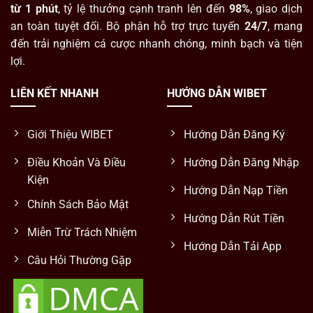
từ 1 phút
, tỷ lệ thưởng cạnh tranh lên đến
98%
, giao dịch
an toàn tuyệt đối. Bộ phận hỗ trợ trực tuyến
24/7
, mang
đến trải nghiệm cá cược nhanh chóng, minh bạch và tiện
lợi.
LIÊN KẾT NHANH
HƯỚNG DẪN WIBET
Giới Thiệu WIBET
Hướng Dẫn Đăng Ký
Điều Khoản Và Điều
Hướng Dẫn Đăng Nhập
Kiện
Hướng Dẫn Nạp Tiền
Chính Sách Bảo Mật
Hướng Dẫn Rút Tiền
Miễn Trừ Trách Nhiệm
Hướng Dẫn Tải App
Câu Hỏi Thường Gặp