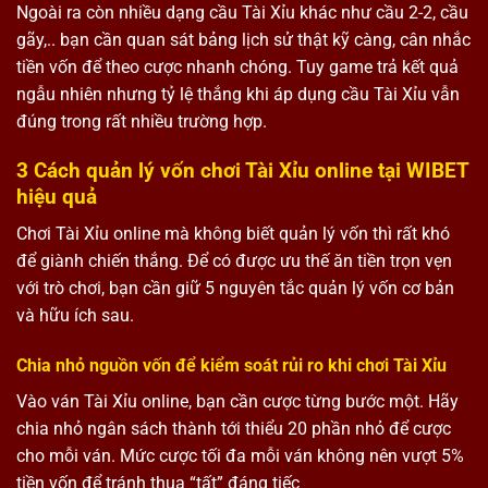
Ngoài ra còn nhiều dạng cầu Tài Xỉu khác như cầu 2-2, cầu
gãy,.. bạn cần quan sát bảng lịch sử thật kỹ càng, cân nhắc
tiền vốn để theo cược nhanh chóng. Tuy game trả kết quả
ngẫu nhiên nhưng tỷ lệ thắng khi áp dụng cầu Tài Xỉu vẫn
đúng trong rất nhiều trường hợp.
3 Cách quản lý vốn chơi Tài Xỉu online tại WIBET
hiệu quả
Chơi Tài Xỉu online mà không biết quản lý vốn thì rất khó
để giành chiến thắng. Để có được ưu thế ăn tiền trọn vẹn
với trò chơi, bạn cần giữ 5 nguyên tắc quản lý vốn cơ bản
và hữu ích sau.
Chia nhỏ nguồn vốn để kiểm soát rủi ro khi chơi Tài Xỉu
Vào ván Tài Xỉu online, bạn cần cược từng bước một. Hãy
chia nhỏ ngân sách thành tới thiểu 20 phần nhỏ để cược
cho mỗi ván. Mức cược tối đa mỗi ván không nên vượt 5%
tiền vốn để tránh thua “tất” đáng tiếc