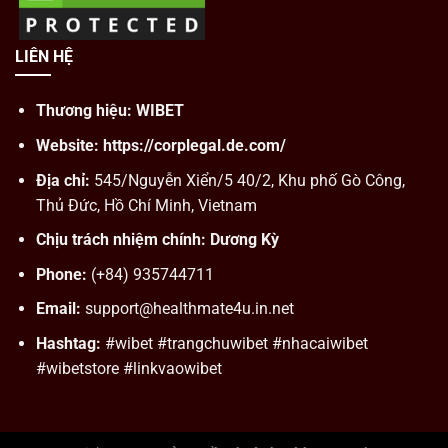
LIÊN HỆ
Thương hiệu:
WIBET
Website:
https://corplegal.de.com/
Địa chỉ:
545/Nguyễn Xiển/5 40/2, Khu phố Gò Công,
Thủ Đức, Hồ Chí Minh, Vietnam
Chịu trách nhiệm chính:
Dương Kỳ
Phone:
(+84) 935744711
Email:
support@healthmate4u.in.net
Hashtag:
#wibet #trangchuwibet #nhacaiwibet
#wibetstore #linkvaowibet