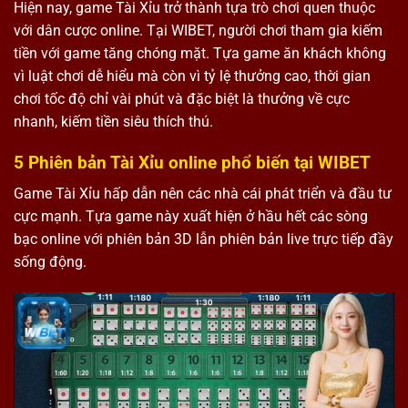
Hiện nay, game Tài Xỉu trở thành tựa trò chơi quen thuộc
với dân cược online. Tại WIBET, người chơi tham gia kiếm
tiền với game tăng chóng mặt. Tựa game ăn khách không
vì luật chơi dễ hiểu mà còn vì tỷ lệ thưởng cao, thời gian
chơi tốc độ chỉ vài phút và đặc biệt là thưởng về cực
nhanh, kiếm tiền siêu thích thú.
5 Phiên bản Tài Xỉu online phổ biến tại WIBET
Game Tài Xỉu hấp dẫn nên các nhà cái phát triển và đầu tư
cực mạnh. Tựa game này xuất hiện ở hầu hết các sòng
bạc online với phiên bản 3D lẫn phiên bản live trực tiếp đầy
sống động.