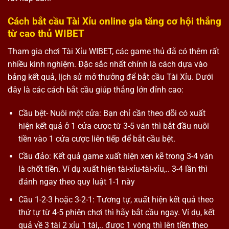
Cách bắt cầu Tài Xỉu online gia tăng cơ hội thắng
từ cao thủ WIBET
Tham gia chơi Tài Xỉu WIBET, các game thủ đã có thêm rất
nhiều kinh nghiệm. Đặc sắc nhất chính là cách dựa vào
bảng kết quả, lịch sử mở thưởng để bắt cầu Tài Xỉu. Dưới
đây là các cách bắt cầu giúp thắng lớn đỉnh cao:
Cầu bệt- Nuôi một cửa: Bạn chỉ cần theo dõi có xuất
hiện kết quả ở 1 cửa cược từ 3-5 ván thì bắt đầu nuôi
tiền vào 1 cửa cược liên tiếp để bắt cầu bệt.
Cầu đảo: Kết quả game xuất hiện xen kẽ trong 3-4 ván
là chốt tiền. Ví dụ xuất hiện tài-xỉu-tài-xỉu,.. 3-4 lần thì
đánh ngay theo quy luật 1-1 này
Cầu 1-2-3 hoặc 3-2-1: Tương tự, xuất hiện kết quả theo
thứ tự từ 4-5 phiên chơi thì hãy bắt cầu ngay. Ví dụ, kết
quả về 3 tài 2 xỉu 1 tài,.. được 1 vòng thì lên tiền theo