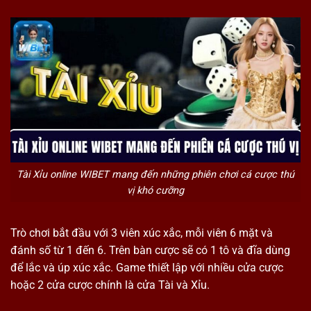
Tài Xỉu online WIBET mang đến những phiên chơi cá cược thú
vị khó cưỡng
Trò chơi bắt đầu với 3 viên xúc xắc, mỗi viên 6 mặt và
đánh số từ 1 đến 6. Trên bàn cược sẽ có 1 tô và đĩa dùng
để lắc và úp xúc xắc. Game thiết lập với nhiều cửa cược
hoặc 2 cửa cược chính là cửa Tài và Xỉu.