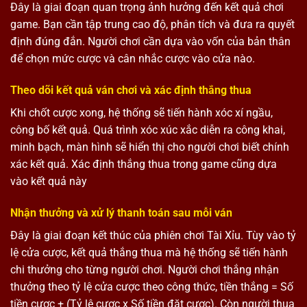
Đây là giai đoạn quan trọng ảnh hưởng đến kết quả chơi
game. Bạn cần tập trung cao độ, phân tích và đưa ra quyết
định đúng đắn. Người chơi cần dựa vào vốn của bản thân
để chọn mức cược và cân nhắc cược vào cửa nào.
Theo dõi kết quả ván chơi và xác định thắng thua
Khi chốt cược xong, hệ thống sẽ tiến hành xóc xí ngầu,
công bố kết quả. Quá trình xóc xúc xắc diễn ra công khai,
minh bạch, màn hình sẽ hiển thị cho người chơi biết chính
xác kết quả. Xác định thắng thua trong game cũng dựa
vào kết quả này
Nhận thưởng và xử lý thanh toán sau mỗi ván
Đây là giai đoạn kết thúc của phiên chơi Tài Xỉu. Tùy vào tỷ
lệ cửa cược, kết quả thắng thua mà hệ thống sẽ tiến hành
chi thưởng cho từng người chơi. Người chơi thắng nhận
thưởng theo tỷ lệ cửa cược theo công thức, tiền thắng = Số
tiền cược + (Tỷ lệ cược x Số tiền đặt cược). Còn người thua