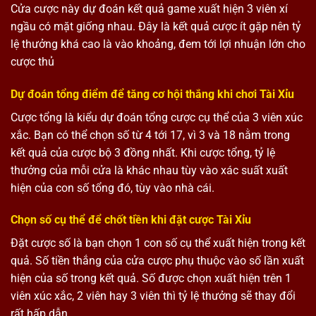
Cửa cược này dự đoán kết quả game xuất hiện 3 viên xí
ngầu có mặt giống nhau. Đây là kết quả cược ít gặp nên tỷ
lệ thưởng khá cao là vào khoảng, đem tới lợi nhuận lớn cho
cược thủ
Dự đoán tổng điểm để tăng cơ hội thắng khi chơi Tài Xỉu
Cược tổng là kiểu dự đoán tổng cược cụ thể của 3 viên xúc
xắc. Bạn có thể chọn số từ 4 tới 17, vì 3 và 18 nằm trong
kết quả của cược bộ 3 đồng nhất. Khi cược tổng, tỷ lệ
thưởng của mỗi cửa là khác nhau tùy vào xác suất xuất
hiện của con số tổng đó, tùy vào nhà cái.
Chọn số cụ thể để chốt tiền khi đặt cược Tài Xỉu
Đặt cược số là bạn chọn 1 con số cụ thể xuất hiện trong kết
quả. Số tiền thắng của cửa cược phụ thuộc vào số lần xuất
hiện của số trong kết quả. Số được chọn xuất hiện trên 1
viên xúc xắc, 2 viên hay 3 viên thì tỷ lệ thưởng sẽ thay đổi
rất hấp dẫn.