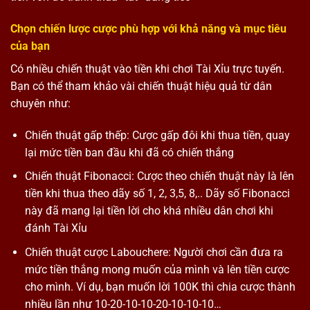
Chọn chiến lược cược phù hợp với khả năng và mục tiêu
của bạn
Có nhiều chiến thuật vào tiền khi chơi Tài Xỉu trực tuyến.
Bạn có thể tham khảo vài chiến thuật hiệu quả từ dân
chuyên như:
Chiến thuật gấp thếp: Cược gấp đôi khi thua tiền, quay
lại mức tiền ban đầu khi đã có chiến thắng
Chiến thuật Fibonacci: Cược theo chiến thuật này là lên
tiền khi thua theo dãy số 1, 2, 3,5, 8,.. Dãy số Fibonacci
này đã mang lại tiền lời cho khá nhiều dân chơi khi
đánh Tài Xỉu
Chiến thuật cược Labouchere: Người chơi cần đưa ra
mức tiền thắng mong muốn của mình và lên tiền cược
cho mình. Ví dụ, bạn muốn lời 100K thì chia cược thành
nhiều lần như 10-20-10-10-20-10-10-10…