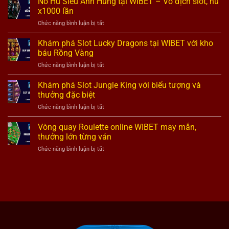
Nổ Hũ Siêu Anh Hùng tại WIBET – Vô địch slot, hũ
lớn
game
x1000
x1000 lần
nổ
tại
ở
Chức năng bình luận bị tắt
hũ
WIBET
Nổ
Ăn
Hũ
Khám phá Slot Lucky Dragons tại WIBET với kho
Khế
Siêu
Trả
báu Rồng Vàng
Anh
Vàng
ở
Chức năng bình luận bị tắt
Hùng
đổi
Khám
tại
thưởng
phá
Khám phá Slot Jungle King với biểu tượng và
WIBET
tại
Slot
–
thưởng đặc biệt
WIBET
Lucky
Vô
ở
Chức năng bình luận bị tắt
Dragons
địch
Khám
tại
slot,
phá
Vòng quay Roulette online WIBET may mắn,
WIBET
hũ
Slot
với
thưởng lớn từng ván
x1000
Jungle
kho
lần
ở
Chức năng bình luận bị tắt
King
báu
Vòng
với
Rồng
quay
biểu
Vàng
Roulette
tượng
online
và
WIBET
thưởng
may
đặc
mắn,
biệt
thưởng
lớn