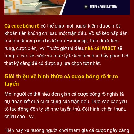
Cá cược bóng rổ
có thể giúp mọi người kiếm được một
khoản tiền khủng chỉ sau một trận đấu. Vô số kèo hấp dẫn
mà bạn không nên bỏ lỡ như Handicap, Trên dưới, kèo
rung, cược xiên,..vv. Trước giờ thi đấu,
nhà cái WIBET
sẽ
tung ra các vé cược và mức tỷ lệ kèo nên bạn hãy phân tích
thật kỹ càng để có được sự lựa chọn tốt nhất.
Giới thiệu về hình thức cá cược bóng rổ trực
tuyến
Mọi người có thể hiểu đơn giản cá cược bóng rổ nghĩa là
dự đoán kết quả cuối cùng của trận đấu. Dựa vào các yếu
tố tác động đến tỷ số như tuyển thủ, đội hình, chiến thuật,
chiều cao,…vv.
Hiện nay xu hướng người chơi tham gia cá cược ngày càng