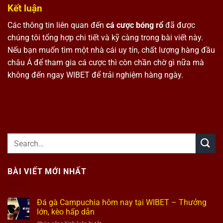
Kết luận
Các thông tin liên quan đến
cá cược bóng rổ
đã được
chúng tôi tổng hợp chi tiết và kỹ càng trong bài viết này.
Nếu bạn muốn tìm một nhà cái uy tín, chất lượng hàng đầu
châu Á để tham gia cá cược thì còn chần chờ gì nữa mà
không đến ngay WIBET để trải nghiệm hàng ngày.
BÀI VIẾT MỚI NHẤT
Đá gà Campuchia hôm nay tại WIBET – Thưởng
lớn, kèo hấp dẫn