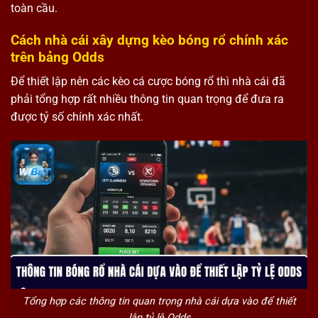
toàn cầu.
Cách nhà cái xây dựng kèo bóng rổ chính xác
trên bảng Odds
Để thiết lập nên các kèo cá cược bóng rổ thì nhà cái đã
phải tổng hợp rất nhiều thông tin quan trọng để đưa ra
được tỷ số chính xác nhất.
Tổng hợp các thông tin quan trọng nhà cái dựa vào để thiết
lập tỷ lệ Odds