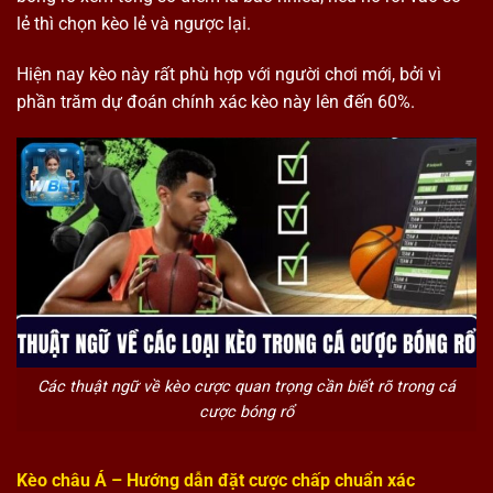
lẻ thì chọn kèo lẻ và ngược lại.
Hiện nay kèo này rất phù hợp với người chơi mới, bởi vì
phần trăm dự đoán chính xác kèo này lên đến 60%.
Các thuật ngữ về kèo cược quan trọng cần biết rõ trong cá
cược bóng rổ
Kèo châu Á – Hướng dẫn đặt cược chấp chuẩn xác