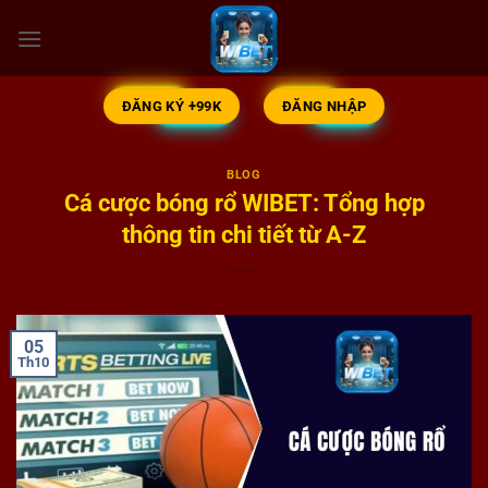
Bỏ
qua
nội
dung
ĐĂNG KÝ +99K
ĐĂNG NHẬP
BLOG
Cá cược bóng rổ WIBET: Tổng hợp
thông tin chi tiết từ A-Z
05
Th10