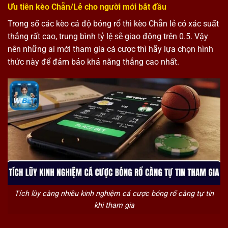
Ưu tiên kèo Chẵn/Lẻ cho người mới bắt đầu
Trong số các kèo cá độ bóng rổ thì kèo Chẵn lẻ có xác suất
thắng rất cao, trung bình tỷ lệ sẽ giao động trên 0.5. Vậy
nên những ai mới tham gia cá cược thì hãy lựa chọn hình
thức này để đảm bảo khả năng thắng cao nhất.
Tích lũy càng nhiều kinh nghiệm cá cược bóng rổ càng tự tin
khi tham gia