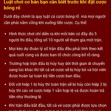
Luật chơi cơ bản bạn cần biết trước khi đặt cược
bóng rổ
Dưới đây chính là quy luật cá cược bóng rổ mà mọi người
cần phải nắm vững khi xuống tiền cược. Cụ thể:
Hình thức chơi chỉ diễn ra khi mỗi bên có đầy đủ 5
người thi đấu, tổng số 10 người sẽ tham gia một trận.
Mọi kèo dự đoán tỷ số trận đấu đều phải tính theo kết
quả cuối cùng và được ban tổ chức công bố rõ ràng.
Trường hợp trận đấu bị hủy hay dời thời gian di chuyển
sang lúc khác thì tất cả vé cược sẽ bị hủy bỏ và hội viên
được hoàn lại toàn bộ tiền cược ban đầu.
Đối với hiệp 1 bị hủy thì toàn trận sẽ bị hủy còn hiệp 2 bị
hủy thì các vé cược hiệp 1 vẫn hợp lệ và được hoàn trả
tiền như thường lệ.
Khi trận đấu bắt đầu, tất cả vé cược phải được lựa chọn