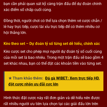
bạn cần phải quan sát kỹ càng trận đấu để dự đoán chính
xác điểm số chấp cuối cùng.
Đồng thời, người chơi có thể lựa chọn thêm vé cược chẵn /
lẻ hay trực tiếp, cược tài xỉu trực tiếp để có thêm nhiều cơ
hội thắng lớn.
Kèo theo set – Dự đoán tỷ số từng set dễ hiểu, chính xác
Kèo cược set cho phép mọi người dự đoán tỷ số cuối cùng
của mỗi set là bao nhiêu. Trong một trận đấu sẽ bao gồm 4
set khác nhau, bạn có thể đặt các khoản tiền vào từng set.
★ Tham khảo thêm:
Đá gà WIBET: Xem trực tiếp HD,
đặt cược nhận ưu đãi cực lớn
Hình thức đặt cược này rất đơn giản và dễ hiểu nên được
rất nhiều người ưu tiên lựa chọn tại các giải đấu lớn trên