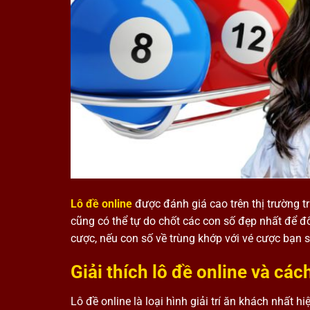
Lô đề online
được đánh giá cao trên thị trường tr
cũng có thể tự do chốt các con số đẹp nhất để đố
cược, nếu con số về trùng khớp với vé cược bạn s
Giải thích lô đề online và cá
Lô đề online là loại hình giải trí ăn khách nhất h