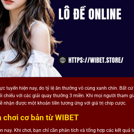
ực tuyến hiện nay, do tỷ lệ ăn thưởng vô cùng xanh chín. Bất cứ 
i chiếu với các giải quay thưởng 3 miền. Khi mọi người tham gi
ẽ nhận được một khoản tiền tương ứng với giá trị chip cược.
ch chơi cơ bản từ WIBET
iện nay. Khi chơi, bạn chỉ cần phân tích và tổng hợp các kết quả t