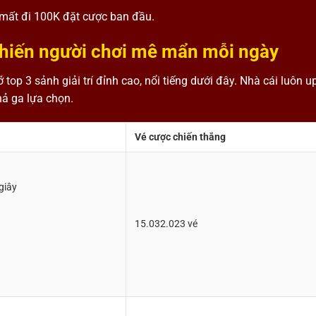
 mất đi 100K đặt cược ban đầu.
khiến người chơi mê mẩn mỗi ngày
ỡ top 3 sảnh giải trí đỉnh cao, nổi tiếng dưới đây. Nhà cái luôn u
thả ga lựa chọn.
Vé cược chiến thắng
giây
15.032.023 vé