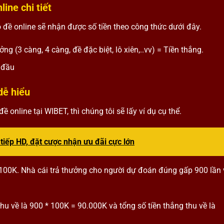
ine chi tiết
 đề online sẽ nhận được số tiền theo công thức dưới đây.
ng (3 càng, 4 càng, đề đặc biệt, lô xiên,..vv) = Tiền thắng.
 đầu
dễ hiểu
ề online tại WIBET, thì chúng tôi sẽ lấy ví dụ cụ thể.
iếp HD, đặt cược nhận ưu đãi cực lớn
là 100K. Nhà cái trả thưởng cho người dự đoán đúng gấp 900 lần 
hu về là 900 * 100K = 90.000K và tổng số tiền thắng thu về là