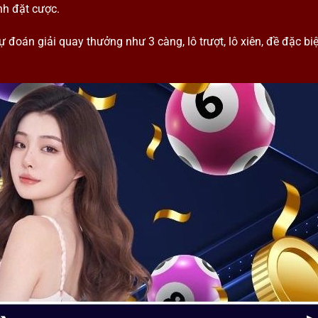
ành đặt cược.
đoán giải quay thưởng như 3 càng, lô trượt, lô xiên, đề đặc biệ