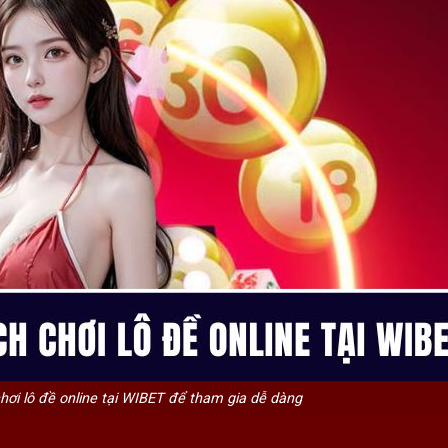
chơi lô đề online tại WIBET để tham gia dễ dàng